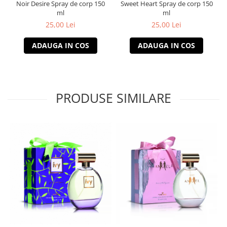
Noir Desire Spray de corp 150
Sweet Heart Spray de corp 150
ml
ml
25,00 Lei
25,00 Lei
ADAUGA IN COS
ADAUGA IN COS
PRODUSE SIMILARE