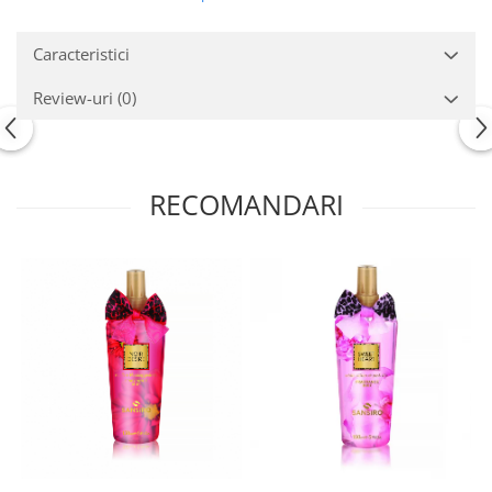
Caracteristici
Review-uri
(0)
RECOMANDARI