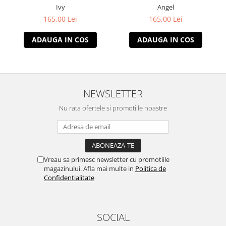
Ivy
Angel
165,00 Lei
165,00 Lei
ADAUGA IN COS
ADAUGA IN COS
NEWSLETTER
Nu rata ofertele si promotiile noastre
Vreau sa primesc newsletter cu promotiile
magazinului. Afla mai multe in
Politica de
Confidentialitate
SOCIAL