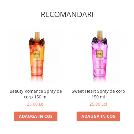
RECOMANDARI
Beauty Romance Spray de
Sweet Heart Spray de corp
corp 150 ml
150 ml
25,00 Lei
25,00 Lei
ADAUGA IN COS
ADAUGA IN COS