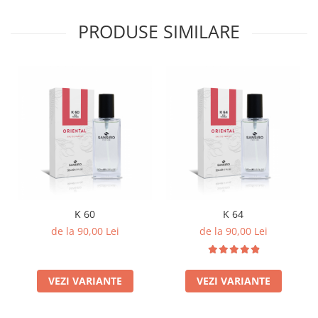
PRODUSE SIMILARE
K 60
K 64
de la 90,00 Lei
de la 90,00 Lei
VEZI VARIANTE
VEZI VARIANTE