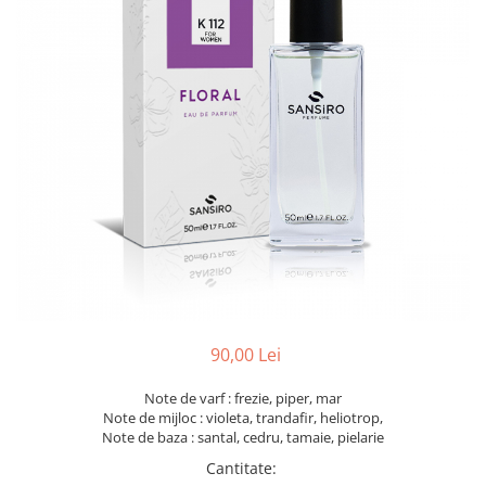
90,00 Lei
Note de varf : frezie, piper, mar
Note de mijloc : violeta, trandafir, heliotrop,
Note de baza : santal, cedru, tamaie, pielarie
Cantitate
: