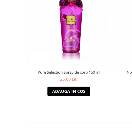
Pure Selection Spray de corp 150 ml
No
25,00 Lei
ADAUGA IN COS