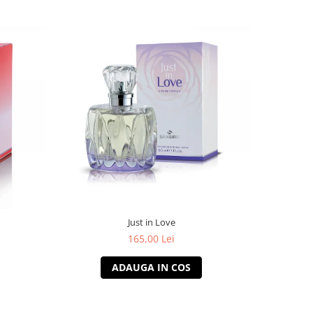
Just in Love
165,00 Lei
ADAUGA IN COS