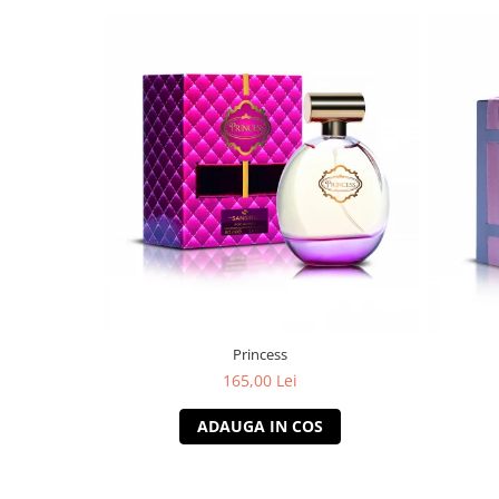
Princess
165,00 Lei
ADAUGA IN COS