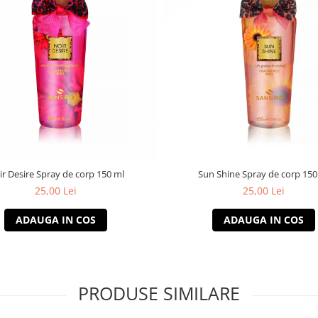
ir Desire Spray de corp 150 ml
Sun Shine Spray de corp 150
25,00 Lei
25,00 Lei
ADAUGA IN COS
ADAUGA IN COS
PRODUSE SIMILARE