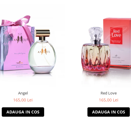
Angel
Red Love
165,00 Lei
165,00 Lei
ADAUGA IN COS
ADAUGA IN COS