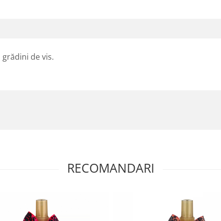
 grădini de vis.
RECOMANDARI