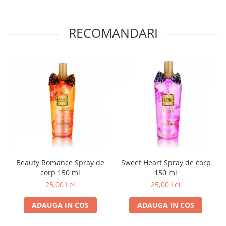
RECOMANDARI
Beauty Romance Spray de
Sweet Heart Spray de corp
corp 150 ml
150 ml
25,00 Lei
25,00 Lei
ADAUGA IN COS
ADAUGA IN COS