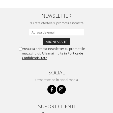
NEWSLETTER
Nu rata ofertele si promotiile noastre
Vreau sa primesc newsletter cu promotiile
magazinului. Afla mai multe in
Politica de
Confidentialitate
SOCIAL
Urmareste-ne in social media
SUPORT CLIENTI