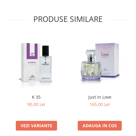
PRODUSE SIMILARE
K 35
Just in Love
90,00 Lei
165,00 Lei
VEZI VARIANTE
ADAUGA IN COS