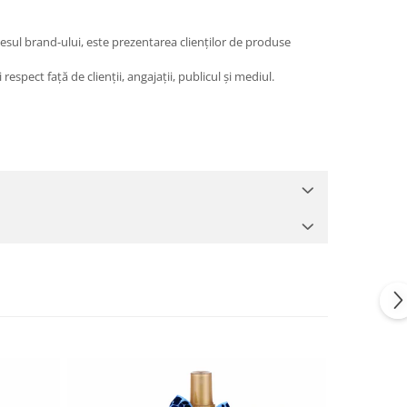
esul brand-ului, este prezentarea clienților de produse
espect față de clienții, angajații, publicul și mediul.