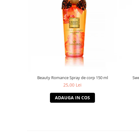
Beauty Romance Spray de corp 150 ml
Swe
25,00 Lei
ADAUGA IN COS