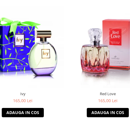
Ivy
Red Love
165,00 Lei
165,00 Lei
ADAUGA IN COS
ADAUGA IN COS