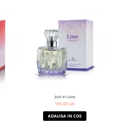
Just in Love
165,00 Lei
ADAUGA IN COS