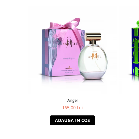
Angel
165,00 Lei
ADAUGA IN COS