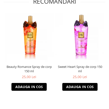
RECOMANDARI
Beauty Romance Spray de corp
Sweet Heart Spray de corp 150
150 ml
ml
25,00 Lei
25,00 Lei
ADAUGA IN COS
ADAUGA IN COS