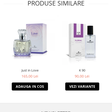
PRODUSE SIMILARE
Just in Love
K 90
165,00 Lei
90,00 Lei
ADAUGA IN COS
VEZI VARIANTE