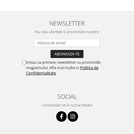
NEWSLETTER
Nu rata ofertele si promotiile noastre
Vreau sa primesc newsletter cu promotiile
magazinului. Afla mai multe in
Politica de
Confidentialitate
SOCIAL
Urmareste-ne in social media