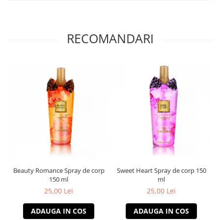
RECOMANDARI
Beauty Romance Spray de corp
Sweet Heart Spray de corp 150
150 ml
ml
25,00 Lei
25,00 Lei
ADAUGA IN COS
ADAUGA IN COS