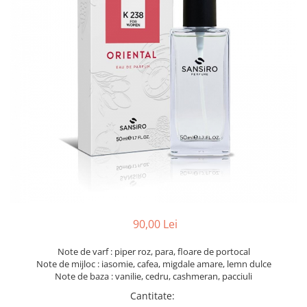
90,00 Lei
Note de varf : piper roz, para, floare de portocal
Note de mijloc : iasomie, cafea, migdale amare, lemn dulce
Note de baza : vanilie, cedru, cashmeran, pacciuli
Cantitate
: