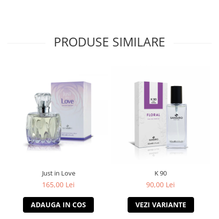
PRODUSE SIMILARE
Just in Love
K 90
165,00 Lei
90,00 Lei
ADAUGA IN COS
VEZI VARIANTE