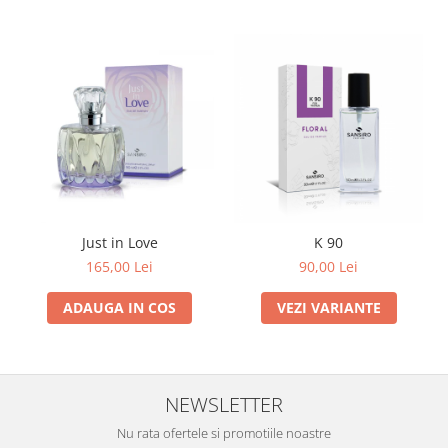
Just in Love
K 90
165,00 Lei
90,00 Lei
ADAUGA IN COS
VEZI VARIANTE
NEWSLETTER
Nu rata ofertele si promotiile noastre