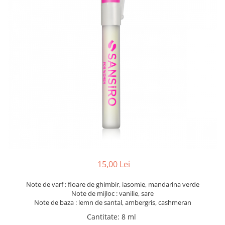
15,00 Lei
Note de varf : floare de ghimbir, iasomie, mandarina verde
Note de mijloc : vanilie, sare
Note de baza : lemn de santal, ambergris, cashmeran
Cantitate
:
8 ml