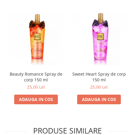
Beauty Romance Spray de
Sweet Heart Spray de corp
corp 150 ml
150 ml
25,00 Lei
25,00 Lei
ADAUGA IN COS
ADAUGA IN COS
PRODUSE SIMILARE