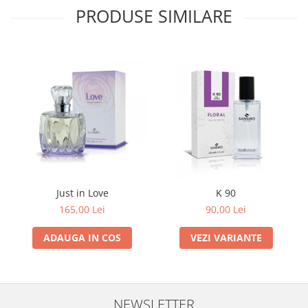
PRODUSE SIMILARE
Just in Love
K 90
165,00 Lei
90,00 Lei
ADAUGA IN COS
VEZI VARIANTE
NEWSLETTER