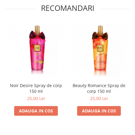
RECOMANDARI
Noir Desire Spray de corp
Beauty Romance Spray de
150 ml
corp 150 ml
25,00 Lei
25,00 Lei
ADAUGA IN COS
ADAUGA IN COS