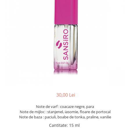
30,00 Lei
Note de varf : coacaze negre, para
Note de mijloc : stanjenel, iasomie, floare de portocal
Note de baza : paciuli, boabe de tonka, praline, vanilie
Cantitate
:
15 ml